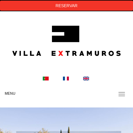
RESERVAR
MENU